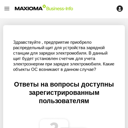
Здравствуйте , предприятие приобрело
распредельный щит для устройства зарядной
станции для зарядки электромобиля. В данный
щит будет установлен счетчик для учета
электроэнергии при зарядке электромобиля. Какие
объекты ОС возникают в данном случае?
Ответы на вопросы доступны
зарегистрированным
пользователям