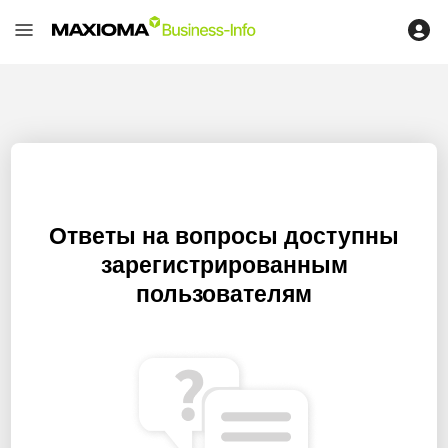
Ответы на вопросы доступны
зарегистрированным
пользователям