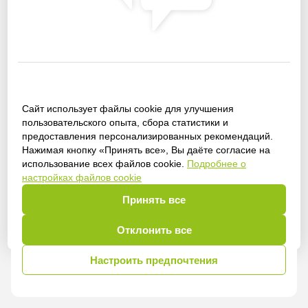
Сайт использует файлы cookie для улучшения
Получить доступ
пользовательского опыта, сбора статистики и
предоставления персонализированных рекомендаций.
Нажимая кнопку «Принять все», Вы даёте согласие на
использование всех файлов cookie.
Подробнее о
настройках файлов cookie
Войти
Принять все
Отклонить все
Настроить предпочтения