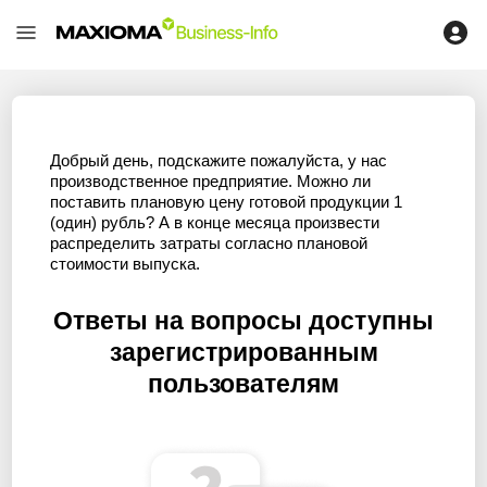
Добрый день, подскажите пожалуйста, у нас
производственное предприятие. Можно ли
поставить плановую цену готовой продукции 1
(один) рубль? А в конце месяца произвести
распределить затраты согласно плановой
стоимости выпуска.
Ответы на вопросы доступны
зарегистрированным
пользователям