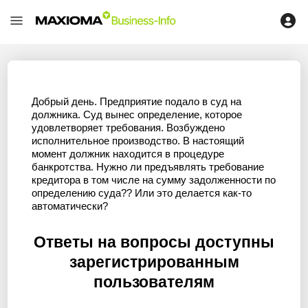
Добрый день. Предприятие подало в суд на
должника. Суд вынес определение, которое
удовлетворяет требования. Возбуждено
исполнительное производство. В настоящий
момент должник находится в процедуре
банкротства. Нужно ли предъявлять требование
кредитора в том числе на сумму задолженности по
определению суда?? Или это делается как-то
автоматически?
Ответы на вопросы доступны
зарегистрированным
пользователям