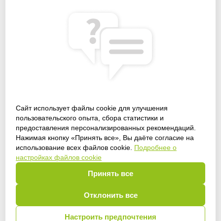
Сайт использует файлы cookie для улучшения
пользовательского опыта, сбора статистики и
предоставления персонализированных рекомендаций.
Получить доступ
Нажимая кнопку «Принять все», Вы даёте согласие на
использование всех файлов cookie.
Подробнее о
настройках файлов cookie
Принять все
Войти
Отклонить все
Настроить предпочтения