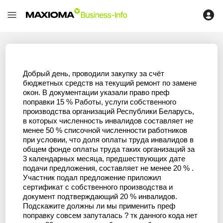
Добрый день, проводили закупку за счёт
бюджетных средств на текущий ремонт по замене
окон. В документации указали право преф
поправки 15 % Работы, услуги собственного
производства организаций Республики Беларусь,
в которых численность инвалидов составляет не
менее 50 % списочной численности работников
при условии, что доля оплаты труда инвалидов в
общем фонде оплаты труда таких организаций за
3 календарных месяца, предшествующих дате
подачи предложения, составляет не менее 20 % .
Участник подал предложение приложил
сертификат с собственного производства и
документ подтверждающий 20 % инвалидов.
Подскажите должны ли мы применить преф
поправку совсем запуталась ? тк данного кода нет