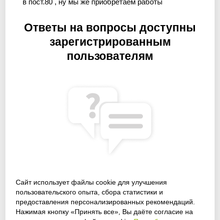
в пост.80 , ну мы же приобретаем работы
Ответы на вопросы доступны
зарегистрированным
пользователям
Сайт использует файлы cookie для улучшения
пользовательского опыта, сбора статистики и
предоставления персонализированных рекомендаций.
Получить доступ
Нажимая кнопку «Принять все», Вы даёте согласие на