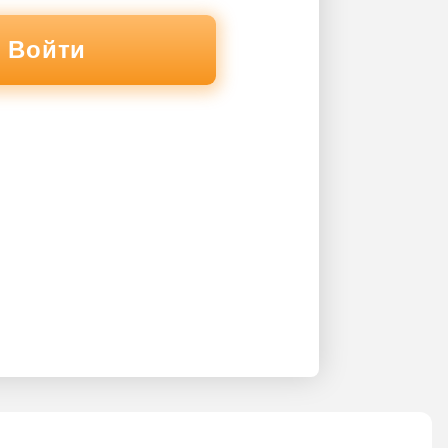
Войти