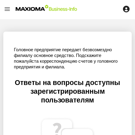
Головное предприятие передает безвозмездно
филиалу основное средство. Подскажите
пожалуйста корреспонденцию счетов у головного
предприятия и филиала.
Ответы на вопросы доступны
зарегистрированным
пользователям