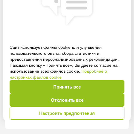
Сайт использует файлы cookie для улучшения
пользовательского опыта, сбора статистики и
предоставления персонализированных рекомендаций.
Получить доступ
Нажимая кнопку «Принять все», Вы даёте согласие на
использование всех файлов cookie.
Подробнее о
настройках файлов cookie
Принять все
Войти
Отклонить все
Настроить предпочтения