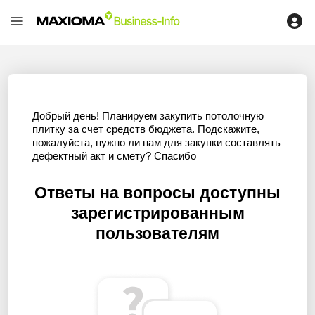
Добрый день! Планируем закупить потолочную
плитку за счет средств бюджета. Подскажите,
пожалуйста, нужно ли нам для закупки составлять
дефектный акт и смету? Спасибо
Ответы на вопросы доступны
зарегистрированным
пользователям