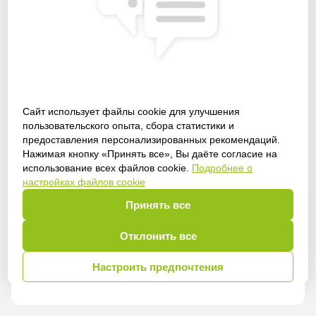
Сайт использует файлы cookie для улучшения
пользовательского опыта, сбора статистики и
предоставления персонализированных рекомендаций.
Получить доступ
Нажимая кнопку «Принять все», Вы даёте согласие на
использование всех файлов cookie.
Подробнее о
настройках файлов cookie
Принять все
Войти
Отклонить все
Настроить предпочтения