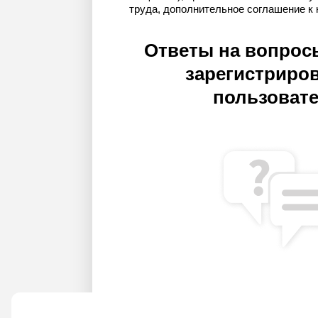
труда, дополнительное соглашение к 
Ответы на вопрос
зарегистриро
пользоват