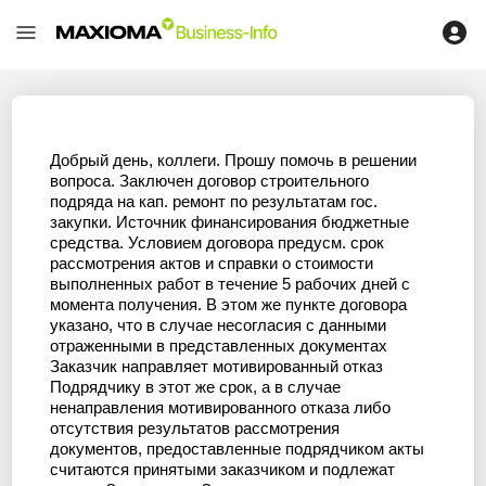
Добрый день, коллеги. Прошу помочь в решении
вопроса. Заключен договор строительного
подряда на кап. ремонт по результатам гос.
закупки. Источник финансирования бюджетные
средства. Условием договора предусм. срок
рассмотрения актов и справки о стоимости
выполненных работ в течение 5 рабочих дней с
момента получения. В этом же пункте договора
указано, что в случае несогласия с данными
отраженными в представленных документах
Заказчик направляет мотивированный отказ
Подрядчику в этот же срок, а в случае
ненаправления мотивированного отказа либо
отсутствия результатов рассмотрения
документов, предоставленные подрядчиком акты
считаются принятыми заказчиком и подлежат