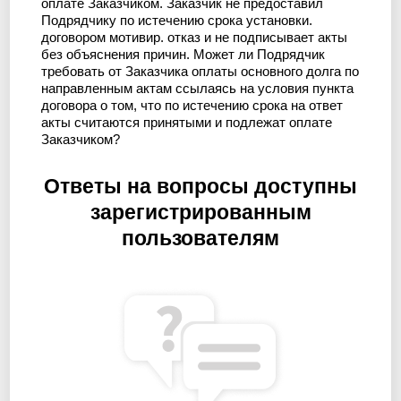
оплате Заказчиком. Заказчик не предоставил
Подрядчику по истечению срока установки.
договором мотивир. отказ и не подписывает акты
без объяснения причин. Может ли Подрядчик
требовать от Заказчика оплаты основного долга по
направленным актам ссылаясь на условия пункта
договора о том, что по истечению срока на ответ
акты считаются принятыми и подлежат оплате
Заказчиком?
Ответы на вопросы доступны
зарегистрированным
пользователям