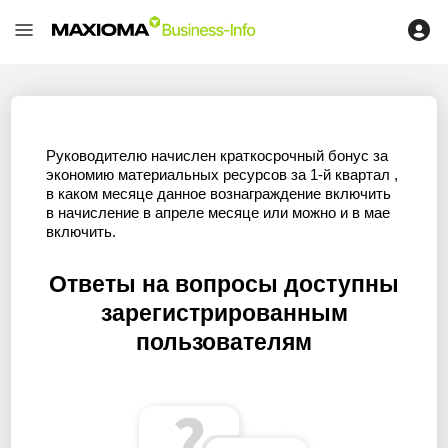
Руководителю начислен краткосрочный бонус за
экономию материальных ресурсов за 1-й квартал ,
в каком месяце данное вознаграждение включить
в начисление в апреле месяце или можно и в мае
включить.
Ответы на вопросы доступны
зарегистрированным
пользователям