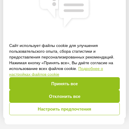
Сайт использует файлы cookie для улучшения
пользовательского опыта, сбора статистики и
предоставления персонализированных рекомендаций.
Получить доступ
Нажимая кнопку «Принять все», Вы даёте согласие на
использование всех файлов cookie.
Подробнее о
настройках файлов cookie
Принять все
Войти
Отклонить все
Настроить предпочтения