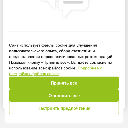
Сайт использует файлы cookie для улучшения
пользовательского опыта, сбора статистики и
Получить доступ
предоставления персонализированных рекомендаций.
Нажимая кнопку «Принять все», Вы даёте согласие на
использование всех файлов cookie.
Подробнее о
настройках файлов cookie
Войти
Принять все
Отклонить все
Настроить предпочтения