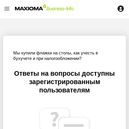
Мы купили флажки на столы, как учесть в
бухучете и при налогообложении?
Ответы на вопросы доступны
зарегистрированным
пользователям