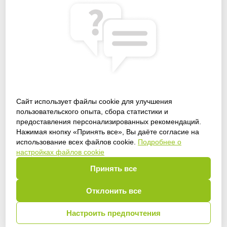
Сайт использует файлы cookie для улучшения
пользовательского опыта, сбора статистики и
предоставления персонализированных рекомендаций.
Получить доступ
Нажимая кнопку «Принять все», Вы даёте согласие на
использование всех файлов cookie.
Подробнее о
настройках файлов cookie
Принять все
Войти
Отклонить все
Настроить предпочтения