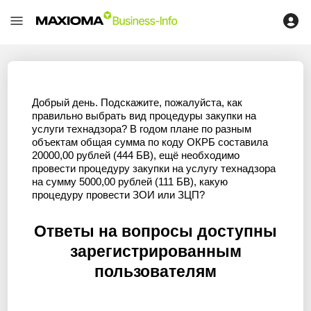
Добрый день. Подскажите, пожалуйста, как
правильно выбрать вид процедуры закупки на
услуги технадзора? В годом плане по разным
объектам общая сумма по коду ОКРБ составила
20000,00 рублей (444 БВ), ещё необходимо
провести процедуру закупки на услугу технадзора
на сумму 5000,00 рублей (111 БВ), какую
процедуру провести ЗОИ или ЗЦП?
Ответы на вопросы доступны
зарегистрированным
пользователям