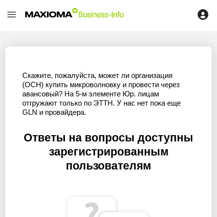
Скажите, пожалуйста, может ли организация
(ОСН) купить микроволновку и провести через
авансовый? На 5-м элементе Юр. лицам
отгружают только по ЭТТН. У нас нет пока еще
GLN и провайдера.
Ответы на вопросы доступны
зарегистрированным
пользователям