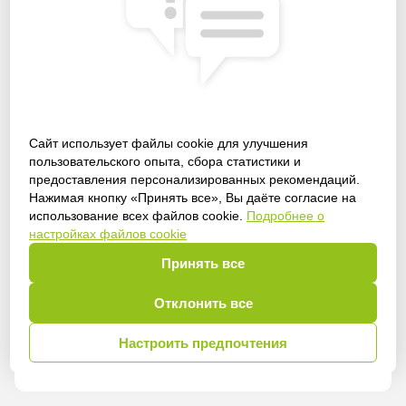
Сайт использует файлы cookie для улучшения
пользовательского опыта, сбора статистики и
предоставления персонализированных рекомендаций.
Получить доступ
Нажимая кнопку «Принять все», Вы даёте согласие на
использование всех файлов cookie.
Подробнее о
настройках файлов cookie
Принять все
Войти
Отклонить все
Настроить предпочтения