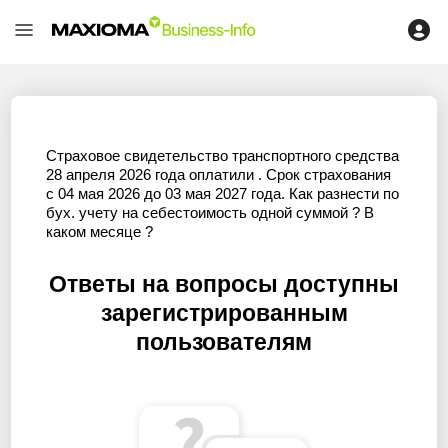
Страховое свидетельство транспортного средства
28 апреля 2026 года оплатили . Срок страхования
с 04 мая 2026 до 03 мая 2027 года. Как разнести по
бух. учету на себестоимость одной суммой ? В
каком месяце ?
Ответы на вопросы доступны
зарегистрированным
пользователям