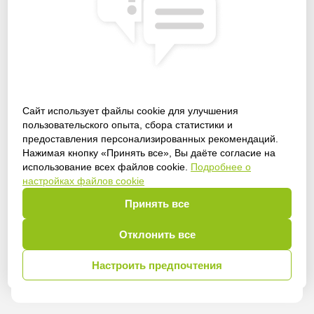
Сайт использует файлы cookie для улучшения
пользовательского опыта, сбора статистики и
предоставления персонализированных рекомендаций.
Получить доступ
Нажимая кнопку «Принять все», Вы даёте согласие на
использование всех файлов cookie.
Подробнее о
настройках файлов cookie
Принять все
Войти
Отклонить все
Настроить предпочтения