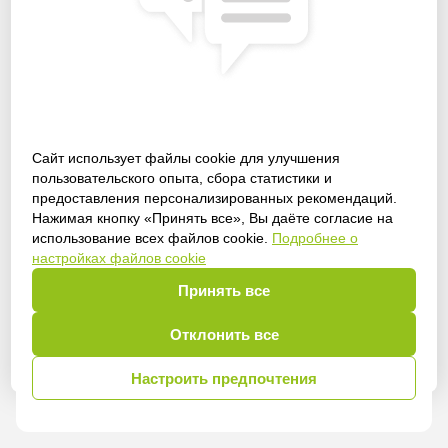
Сайт использует файлы cookie для улучшения
пользовательского опыта, сбора статистики и
Получить доступ
предоставления персонализированных рекомендаций.
Нажимая кнопку «Принять все», Вы даёте согласие на
использование всех файлов cookie.
Подробнее о
настройках файлов cookie
Принять все
Войти
Отклонить все
Настроить предпочтения