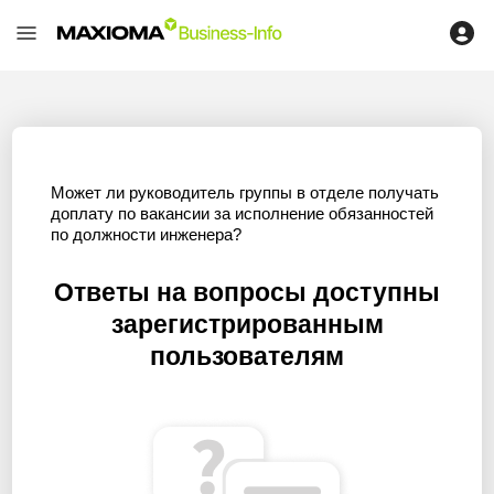
Может ли руководитель группы в отделе получать
доплату по вакансии за исполнение обязанностей
по должности инженера?
Ответы на вопросы доступны
зарегистрированным
пользователям