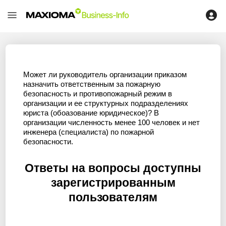
Может ли руководитель организации приказом
назначить ответственным за пожарную
безопасность и противопожарный режим в
организации и ее структурных подразделениях
юриста (обоазование юридическое)? В
организации численность менее 100 человек и нет
инженера (специалиста) по пожарной
безопасности.
Ответы на вопросы доступны
зарегистрированным
пользователям