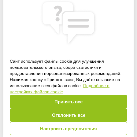
Сайт использует файлы cookie для улучшения
пользовательского опыта, сбора статистики и
предоставления персонализированных рекомендаций.
Получить доступ
Нажимая кнопку «Принять все», Вы даёте согласие на
использование всех файлов cookie.
Подробнее о
настройках файлов cookie
Принять все
Войти
Отклонить все
Настроить предпочтения