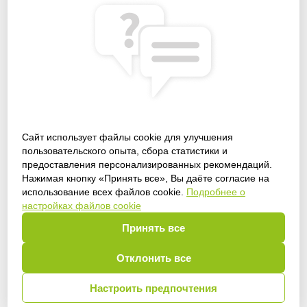
Сайт использует файлы cookie для улучшения
пользовательского опыта, сбора статистики и
предоставления персонализированных рекомендаций.
Получить доступ
Нажимая кнопку «Принять все», Вы даёте согласие на
использование всех файлов cookie.
Подробнее о
настройках файлов cookie
Принять все
Войти
Отклонить все
Настроить предпочтения