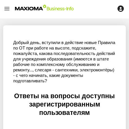
Добрый день, вступили в действие новые Правила
по ОТ при работе на высоте, подскажите,
пожалуйста, какова последовательность действий
для учреждения образования (имеются в штате
рабочие по комплексному обслуживанию и
ремонту..., слесаря - сантехники, электромонтёры)
- с чего начинать, какие документы
подготавливать?
Ответы на вопросы доступны
зарегистрированным
пользователям