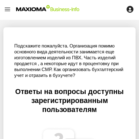
Подскажите пожалуйста. Организация помимо
основного вида деятельности занимается еще
изготовлением изделий из ПВХ. Часть изделий
продается , а некоторые идут в процентовку при
выполнении СМР. Как организовать бухгалтерский
учет и отразить в бухучете?
Ответы на вопросы доступны
зарегистрированным
пользователям