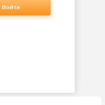
Войти