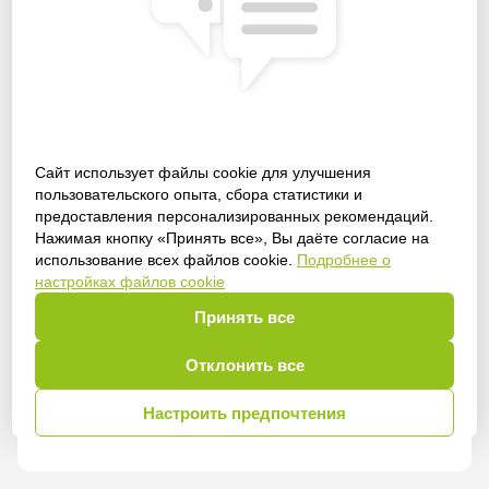
Сайт использует файлы cookie для улучшения
пользовательского опыта, сбора статистики и
предоставления персонализированных рекомендаций.
Получить доступ
Нажимая кнопку «Принять все», Вы даёте согласие на
использование всех файлов cookie.
Подробнее о
настройках файлов cookie
Принять все
Войти
Отклонить все
Настроить предпочтения