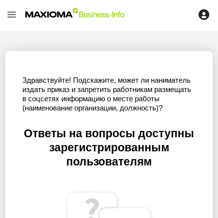
Здравствуйте! Подскажите, может ли наниматель
издать приказ и запретить работникам размещать
в соцсетях информацию о месте работы
(наименование организации, должность)?
Ответы на вопросы доступны
зарегистрированным
пользователям