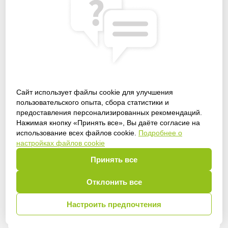
Сайт использует файлы cookie для улучшения
пользовательского опыта, сбора статистики и
предоставления персонализированных рекомендаций.
Получить доступ
Нажимая кнопку «Принять все», Вы даёте согласие на
использование всех файлов cookie.
Подробнее о
настройках файлов cookie
Принять все
Войти
Отклонить все
Настроить предпочтения