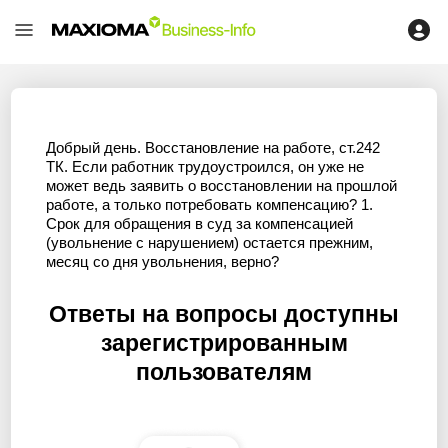
Добрый день. Восстановление на работе, ст.242
ТК. Если работник трудоустроился, он уже не
может ведь заявить о восстановлении на прошлой
работе, а только потребовать компенсацию? 1.
Срок для обращения в суд за компенсацией
(увольнение с нарушением) остается прежним,
месяц со дня увольнения, верно?
Ответы на вопросы доступны
зарегистрированным
пользователям