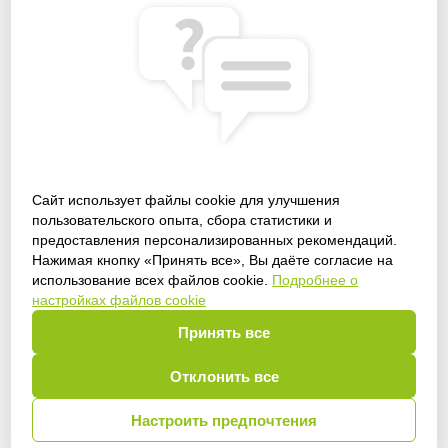
Сайт использует файлы cookie для улучшения
пользовательского опыта, сбора статистики и
предоставления персонализированных рекомендаций.
Получить доступ
Нажимая кнопку «Принять все», Вы даёте согласие на
использование всех файлов cookie.
Подробнее о
настройках файлов cookie
Принять все
Войти
Отклонить все
Настроить предпочтения