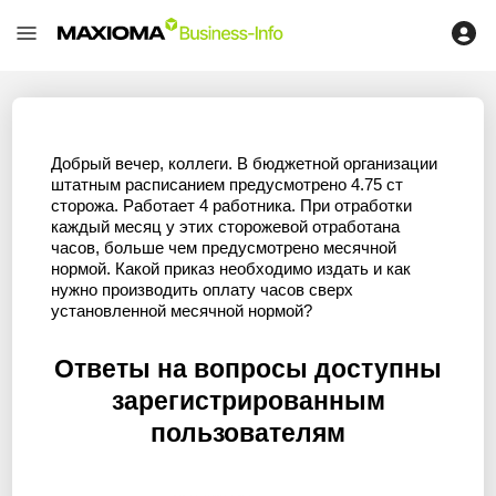
Добрый вечер, коллеги. В бюджетной организации
штатным расписанием предусмотрено 4.75 ст
сторожа. Работает 4 работника. При отработки
каждый месяц у этих сторожевой отработана
часов, больше чем предусмотрено месячной
нормой. Какой приказ необходимо издать и как
нужно производить оплату часов сверх
установленной месячной нормой?
Ответы на вопросы доступны
зарегистрированным
пользователям