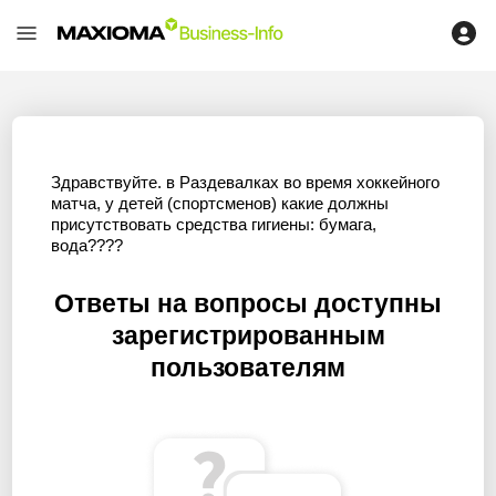
Здравствуйте. в Раздевалках во время хоккейного
матча, у детей (спортсменов) какие должны
присутствовать средства гигиены: бумага,
вода????
Ответы на вопросы доступны
зарегистрированным
пользователям