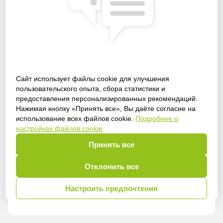
Сайт использует файлы cookie для улучшения
пользовательского опыта, сбора статистики и
предоставления персонализированных рекомендаций.
Получить доступ
Нажимая кнопку «Принять все», Вы даёте согласие на
использование всех файлов cookie.
Подробнее о
настройках файлов cookie
Принять все
Войти
Отклонить все
Настроить предпочтения