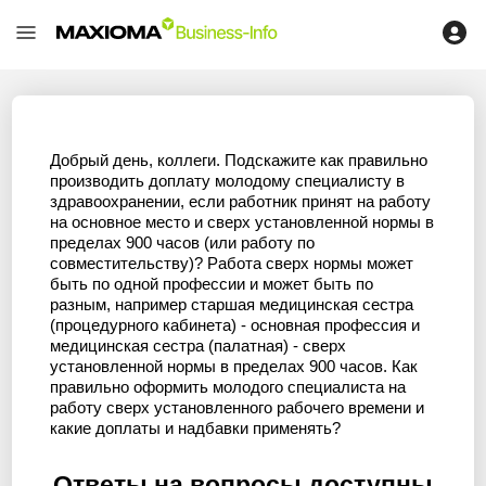
Добрый день, коллеги. Подскажите как правильно
производить доплату молодому специалисту в
здравоохранении, если работник принят на работу
на основное место и сверх установленной нормы в
пределах 900 часов (или работу по
совместительству)? Работа сверх нормы может
быть по одной профессии и может быть по
разным, например старшая медицинская сестра
(процедурного кабинета) - основная профессия и
медицинская сестра (палатная) - сверх
установленной нормы в пределах 900 часов. Как
правильно оформить молодого специалиста на
работу сверх установленного рабочего времени и
какие доплаты и надбавки применять?
Ответы на вопросы доступны