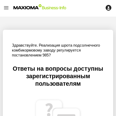
Здравствуйте. Реализация шрота подсолнечного
комбикормовому заводу регулируется
постановлением 985?
Ответы на вопросы доступны
зарегистрированным
пользователям