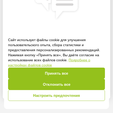
Сайт использует файлы cookie для улучшения
пользовательского опыта, сбора статистики и
Получить доступ
предоставления персонализированных рекомендаций.
Нажимая кнопку «Принять все», Вы даёте согласие на
использование всех файлов cookie.
Подробнее о
настройках файлов cookie
Принять все
Войти
Отклонить все
Настроить предпочтения