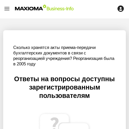
Сколько хранятся акты приема-передачи
бухгалтерских документов в связи с
реорганизацией учреждения? Реорганизация была
в 2005 году
Ответы на вопросы доступны
зарегистрированным
пользователям