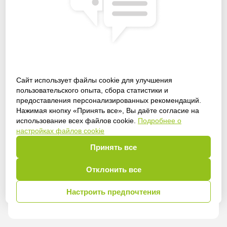
Сайт использует файлы cookie для улучшения
пользовательского опыта, сбора статистики и
предоставления персонализированных рекомендаций.
Получить доступ
Нажимая кнопку «Принять все», Вы даёте согласие на
использование всех файлов cookie.
Подробнее о
настройках файлов cookie
Принять все
Войти
Отклонить все
Настроить предпочтения