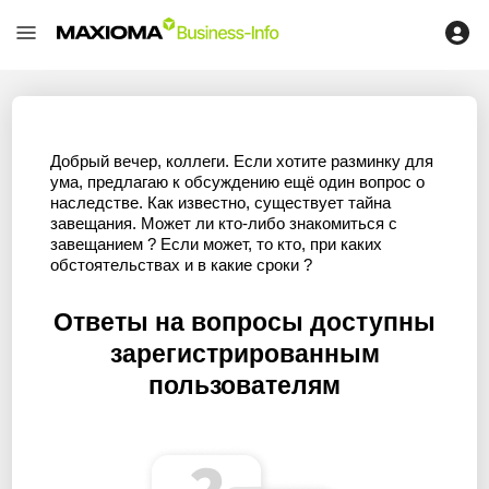
Добрый вечер, коллеги. Если хотите разминку для
ума, предлагаю к обсуждению ещё один вопрос о
наследстве. Как известно, существует тайна
завещания. Может ли кто-либо знакомиться с
завещанием ? Если может, то кто, при каких
обстоятельствах и в какие сроки ?
Ответы на вопросы доступны
зарегистрированным
пользователям