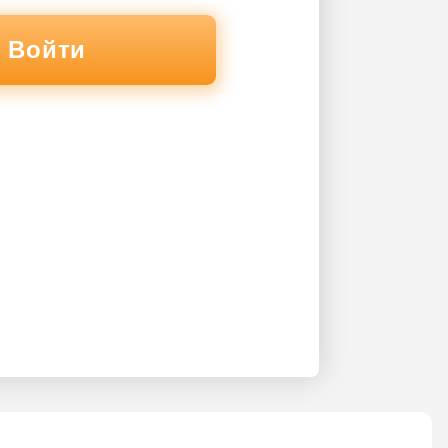
Войти