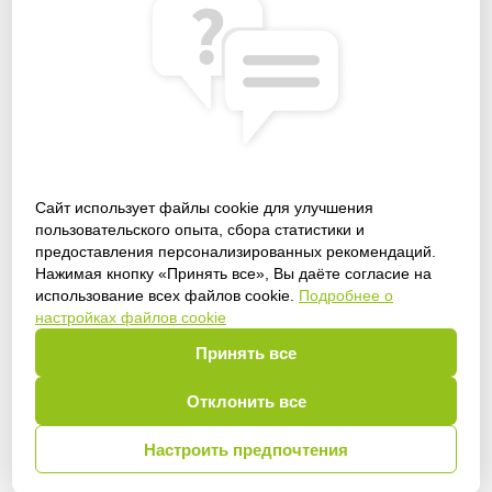
Сайт использует файлы cookie для улучшения
пользовательского опыта, сбора статистики и
предоставления персонализированных рекомендаций.
Получить доступ
Нажимая кнопку «Принять все», Вы даёте согласие на
использование всех файлов cookie.
Подробнее о
настройках файлов cookie
Принять все
Войти
Отклонить все
Настроить предпочтения