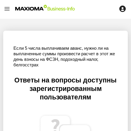
Если 5 числа выплачиваем аванс, нужно ли на
выплаченные суммы произвести расчет в этот же
день взносы на ФСЗН, подоходный налог,
белгосстрах
Ответы на вопросы доступны
зарегистрированным
пользователям