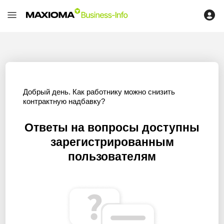
Добрый день. Как работнику можно снизить
контрактную надбавку?
Ответы на вопросы доступны
зарегистрированным
пользователям