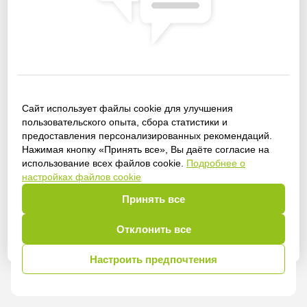
Сайт использует файлы cookie для улучшения
пользовательского опыта, сбора статистики и
Получить доступ
предоставления персонализированных рекомендаций.
Нажимая кнопку «Принять все», Вы даёте согласие на
использование всех файлов cookie.
Подробнее о
настройках файлов cookie
Войти
Принять все
Отклонить все
Настроить предпочтения