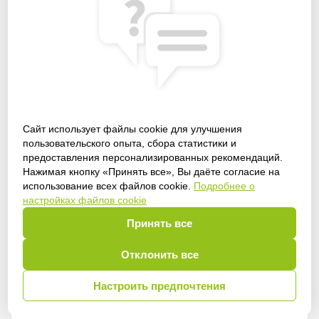
Сайт использует файлы cookie для улучшения
пользовательского опыта, сбора статистики и
предоставления персонализированных рекомендаций.
Получить доступ
Нажимая кнопку «Принять все», Вы даёте согласие на
использование всех файлов cookie.
Подробнее о
настройках файлов cookie
Принять все
Войти
Отклонить все
Настроить предпочтения