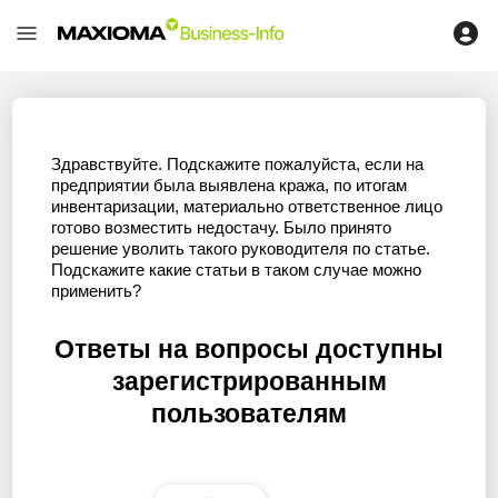
Здравствуйте. Подскажите пожалуйста, если на
предприятии была выявлена кража, по итогам
инвентаризации, материально ответственное лицо
готово возместить недостачу. Было принято
решение уволить такого руководителя по статье.
Подскажите какие статьи в таком случае можно
применить?
Ответы на вопросы доступны
зарегистрированным
пользователям