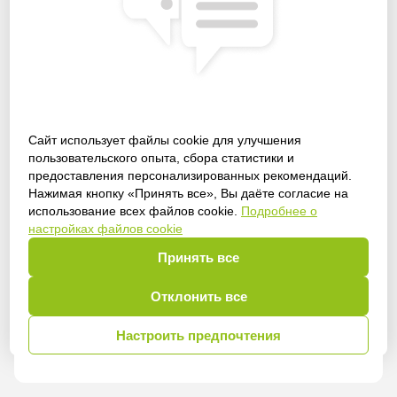
Сайт использует файлы cookie для улучшения
пользовательского опыта, сбора статистики и
предоставления персонализированных рекомендаций.
Получить доступ
Нажимая кнопку «Принять все», Вы даёте согласие на
использование всех файлов cookie.
Подробнее о
настройках файлов cookie
Принять все
Войти
Отклонить все
Настроить предпочтения