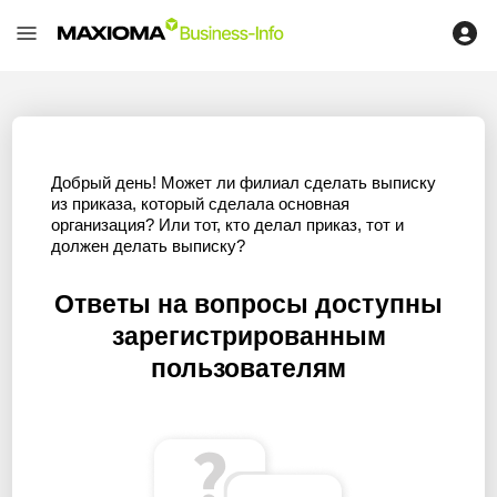
Добрый день! Может ли филиал сделать выписку
из приказа, который сделала основная
организация? Или тот, кто делал приказ, тот и
должен делать выписку?
Ответы на вопросы доступны
зарегистрированным
пользователям