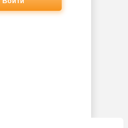
Войти