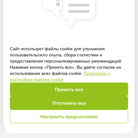
Сайт использует файлы cookie для улучшения
пользовательского опыта, сбора статистики и
предоставления персонализированных рекомендаций.
Получить доступ
Нажимая кнопку «Принять все», Вы даёте согласие на
использование всех файлов cookie.
Подробнее о
настройках файлов cookie
Принять все
Войти
Отклонить все
Настроить предпочтения