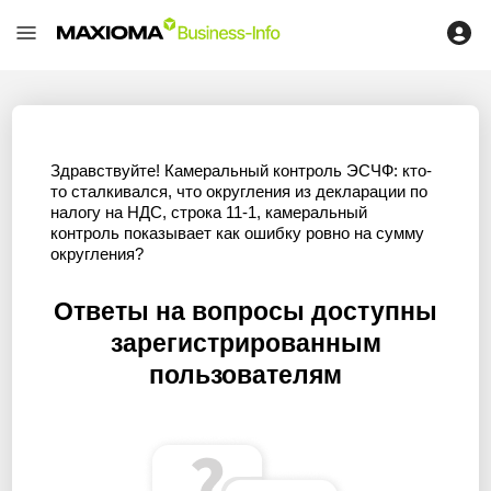
Здравствуйте! Камеральный контроль ЭСЧФ: кто-
то сталкивался, что округления из декларации по
налогу на НДС, строка 11-1, камеральный
контроль показывает как ошибку ровно на сумму
округления?
Ответы на вопросы доступны
зарегистрированным
пользователям