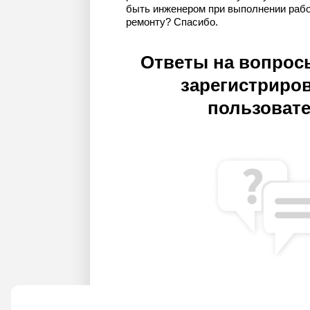
быть инженером при выполнении рабо
ремонту? Спасибо.
Ответы на вопрос
зарегистриро
пользоват