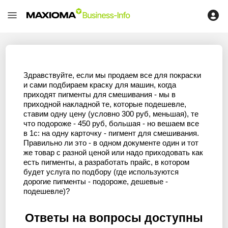
Здравствуйте, если мы продаем все для покраски
и сами подбираем краску для машин, когда
приходят пигменты для смешивания - мы в
приходной накладной те, которые подешевле,
ставим одну цену (условно 300 руб, меньшая), те
что подороже - 450 руб, большая - но вешаем все
в 1с: на одну карточку - пигмент для смешивания.
Правильно ли это - в одном документе один и тот
же товар с разной ценой или надо приходовать как
есть пигменты, а разработать прайс, в котором
будет услуга по подбору (где используются
дорогие пигменты - подороже, дешевые -
подешевле)?
Ответы на вопросы доступны