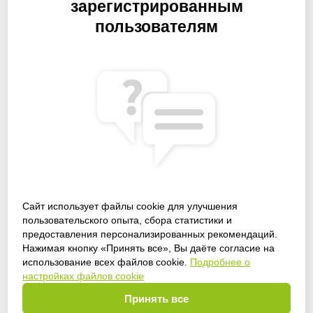
зарегистрированным
пользователям
Сайт использует файлы cookie для улучшения
пользовательского опыта, сбора статистики и
предоставления персонализированных рекомендаций.
Получить доступ
Нажимая кнопку «Принять все», Вы даёте согласие на
использование всех файлов cookie.
Подробнее о
настройках файлов cookie
Принять все