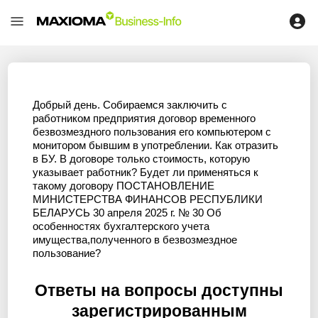
Добрый день. Собираемся заключить с
работником предприятия договор временного
безвозмездного пользования его компьютером с
монитором бывшим в употреблении. Как отразить
в БУ. В договоре только стоимость, которую
указывает работник? Будет ли применяться к
такому договору ПОСТАНОВЛЕНИЕ
МИНИСТЕРСТВА ФИНАНСОВ РЕСПУБЛИКИ
БЕЛАРУСЬ 30 апреля 2025 г. № 30 Об
особенностях бухгалтерского учета
имущества,полученного в безвозмездное
пользование?
Ответы на вопросы доступны
зарегистрированным