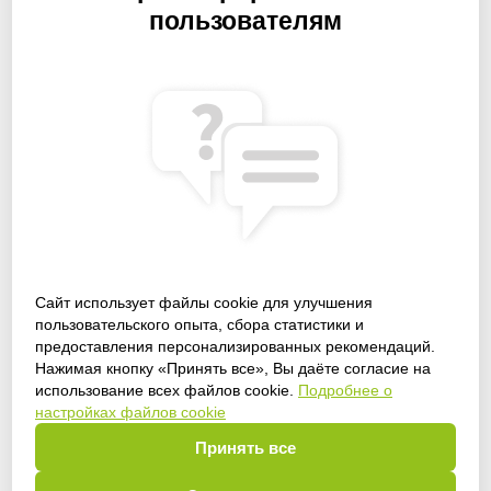
пользователям
Сайт использует файлы cookie для улучшения
пользовательского опыта, сбора статистики и
предоставления персонализированных рекомендаций.
Получить доступ
Нажимая кнопку «Принять все», Вы даёте согласие на
использование всех файлов cookie.
Подробнее о
настройках файлов cookie
Принять все
Войти