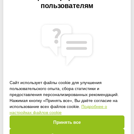
пользователям
Сайт использует файлы cookie для улучшения
пользовательского опыта, сбора статистики и
предоставления персонализированных рекомендаций.
Получить доступ
Нажимая кнопку «Принять все», Вы даёте согласие на
использование всех файлов cookie.
Подробнее о
настройках файлов cookie
Принять все
Войти