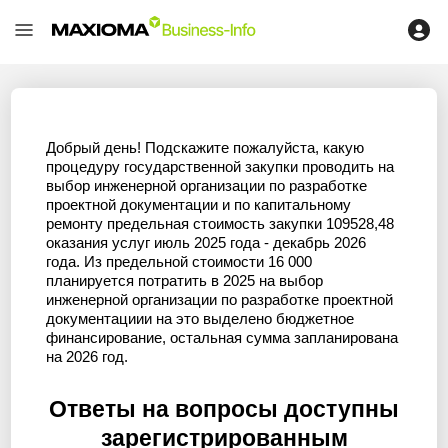
Добрый день! Подскажите пожалуйста, какую
процедуру государственной закупки проводить на
выбор инженерной организации по разработке
проектной документации и по капитальному
ремонту предельная стоимость закупки 109528,48
оказания услуг июль 2025 года - декабрь 2026
года. Из предельной стоимости 16 000
планируется потратить в 2025 на выбор
инженерной организации по разработке проектной
документациии на это выделено бюджетное
финансирование, остальная сумма запланирована
на 2026 год.
Ответы на вопросы доступны
зарегистрированным