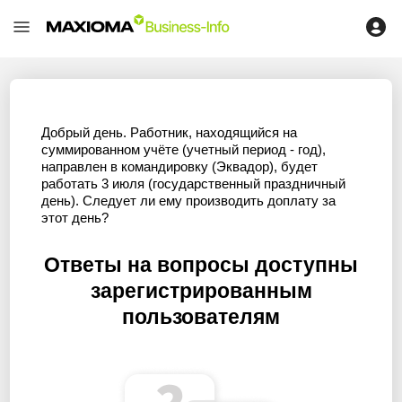
Добрый день. Работник, находящийся на
суммированном учёте (учетный период - год),
направлен в командировку (Эквадор), будет
работать 3 июля (государственный праздничный
день). Следует ли ему производить доплату за
этот день?
Ответы на вопросы доступны
зарегистрированным
пользователям