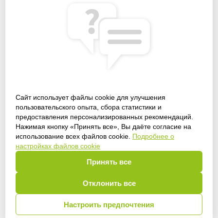
Сайт использует файлы cookie для улучшения
пользовательского опыта, сбора статистики и
предоставления персонализированных рекомендаций.
Получить доступ
Нажимая кнопку «Принять все», Вы даёте согласие на
использование всех файлов cookie.
Подробнее о
настройках файлов cookie
Принять все
Войти
Отклонить все
Настроить предпочтения