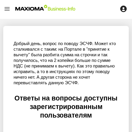
Добрый день, вопрос по поводу ЭСЧФ. Может кто
сталкивался с таким: на Портале в "принятие к
вычету" была разбита сумма на строчки и так
получилось, что на 2 копейки больше по сумме
НДС (не принимаем к вычету). Как это правильно
исправить, а то в инструкциях по этому поводу
ничего нет. А другая сторона не хочет
перевыставлять данную ЭСЧФ.
Ответы на вопросы доступны
зарегистрированным
пользователям